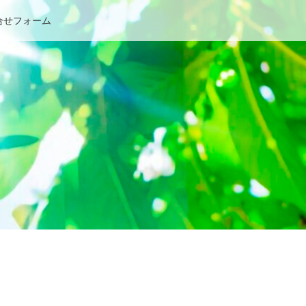
合せフォーム