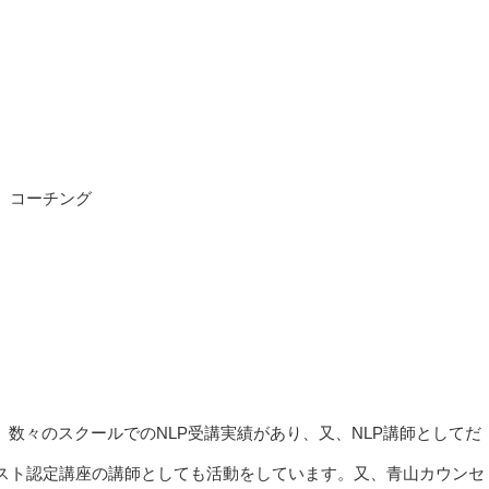
、コーチング
、数々のスクールでのNLP受講実績があり、又、NLP講師としてだ
スト認定講座の講師としても活動をしています。又、青山カウンセ