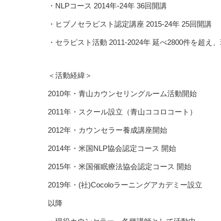
・NLPコース 2014年-24年 36回開講
・ヒプノセラピスト認定講座 2015-24年 25回開講
・セラピスト活動 2011-2024年 延べ2800件を超
＜活動経緯＞
2010年・青山カウンセリングルーム活動開始
2011年・スクール設立（青山ココロコート）
2012年・カウンセラー養成講座開始
2014年・米国NLP協会認定コース 開始
2015年・米国催眠療法協会認定コース 開始
2019年・(社)Cocoloラーニングアカデミー設立
以降